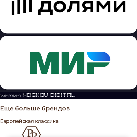
Еще больше брендов
Европейская классика