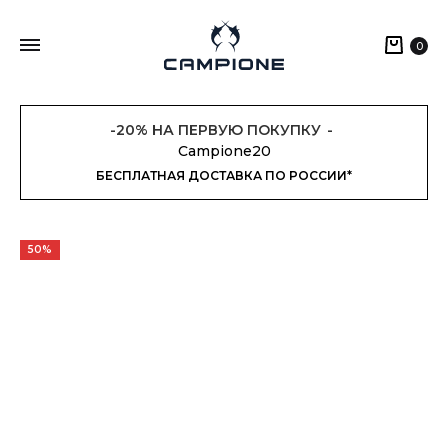
Кор
0
-20% НА ПЕРВУЮ ПОКУПКУ
Campione20
БЕСПЛАТНАЯ ДОСТАВКА ПО РОССИИ*
50%