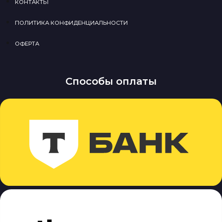
КОНТАКТЫ
ПОЛИТИКА КОНФИДЕНЦИАЛЬНОСТИ
ОФЕРТА
Способы оплаты