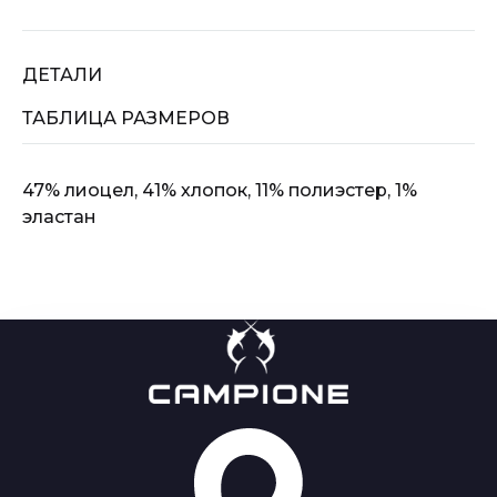
ДЕТАЛИ
ТАБЛИЦА РАЗМЕРОВ
47% лиоцел, 41% хлопок, 11% полиэстер, 1%
эластан