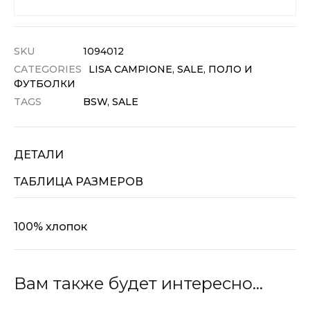
SKU
1094012
CATEGORIES
LISA CAMPIONE
,
SALE
,
ПОЛО И
ФУТБОЛКИ
TAGS
BSW
,
SALE
ДЕТАЛИ
ТАБЛИЦА РАЗМЕРОВ
100% хлопок
Вам также будет интересно…