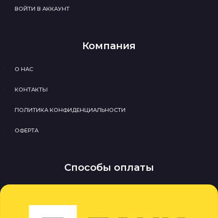
ВОЙТИ В АККАУНТ
Компания
О НАС
КОНТАКТЫ
ПОЛИТИКА КОНФИДЕНЦИАЛЬНОСТИ
ОФЕРТА
Способы оплаты