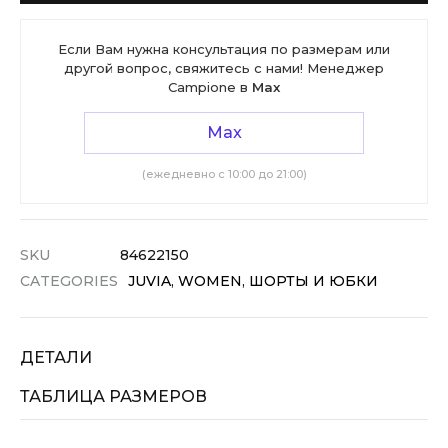
Если Вам нужна консультация по размерам или
другой вопрос, свяжитесь с нами! Менеджер
Campione в
Max
Max
(ежедневно с 10:00 до 21:00)
SKU
84622150
CATEGORIES
JUVIA
,
WOMEN
,
ШОРТЫ И ЮБКИ
ДЕТАЛИ
ТАБЛИЦА РАЗМЕРОВ