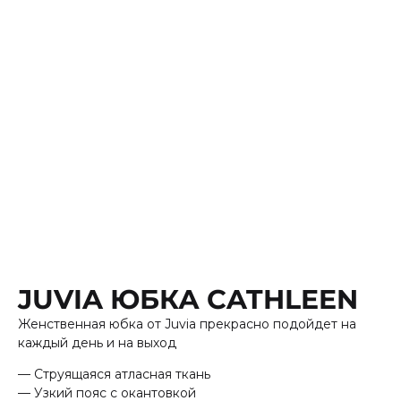
JUVIA ЮБКА CATHLEEN
Женственная юбка от Juvia прекрасно подойдет на
каждый день и на выход
— Струящаяся атласная ткань
— Узкий пояс с окантовкой