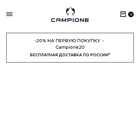
Кор
0
-20% НА ПЕРВУЮ ПОКУПКУ
Campione20
БЕСПЛАТНАЯ ДОСТАВКА ПО РОССИИ*