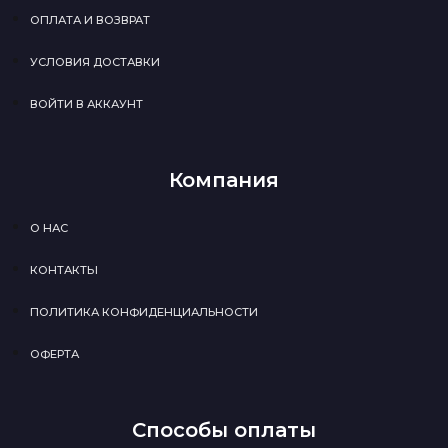
ОПЛАТА И ВОЗВРАТ
УСЛОВИЯ ДОСТАВКИ
ВОЙТИ В АККАУНТ
Компания
О НАС
КОНТАКТЫ
ПОЛИТИКА КОНФИДЕНЦИАЛЬНОСТИ
ОФЕРТА
Способы оплаты