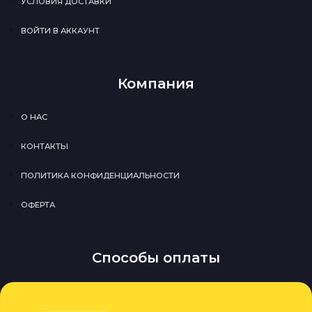
УСЛОВИЯ ДОСТАВКИ
ВОЙТИ В АККАУНТ
Компания
О НАС
КОНТАКТЫ
ПОЛИТИКА КОНФИДЕНЦИАЛЬНОСТИ
ОФЕРТА
Способы оплаты