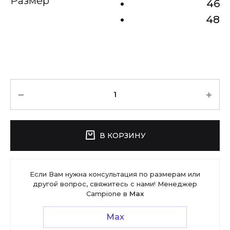
Размер
46
48
Количество
В КОРЗИНУ
Если Вам нужна консультация по размерам или
другой вопрос, свяжитесь с нами! Менеджер
Campione в
Max
Max