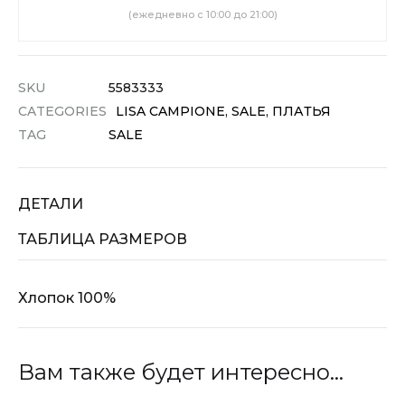
(ежедневно с 10:00 до 21:00)
SKU
5583333
CATEGORIES
LISA CAMPIONE
,
SALE
,
ПЛАТЬЯ
TAG
SALE
ДЕТАЛИ
ТАБЛИЦА РАЗМЕРОВ
Хлопок 100%
Вам также будет интересно…