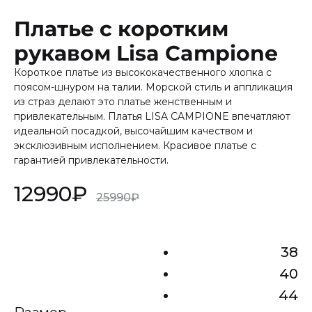
Платье с коротким
рукавом Lisa Campione
Короткое платье из высококачественного хлопка с
поясом-шнуром на талии. Морской стиль и аппликация
из страз делают это платье женственным и
привлекательным. Платья LISA CAMPIONE впечатляют
идеальной посадкой, высочайшим качеством и
эксклюзивным исполнением. Красивое платье с
гарантией привлекательности.
12990
₽
25990
₽
38
40
44