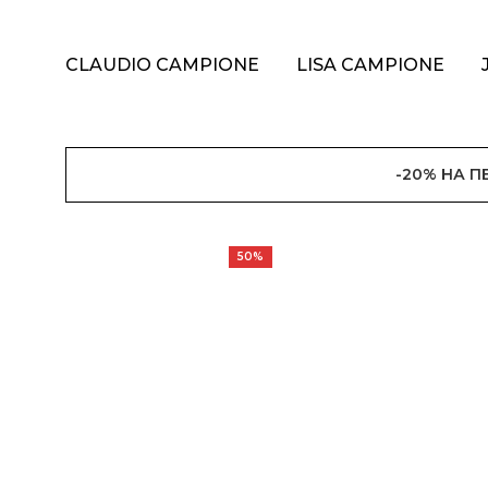
CLAUDIO CAMPIONE
LISA CAMPIONE
-20% НА 
50%