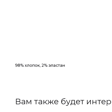
98% хлопок, 2% эластан
Вам также будет инте