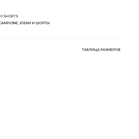
10 SHORTS
 CAMPIONE
,
ЮБКИ И ШОРТЫ
ТАБЛИЦА РАЗМЕРОВ