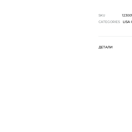
SKU
12300
CATEGORIES
LISA
ДЕТАЛИ