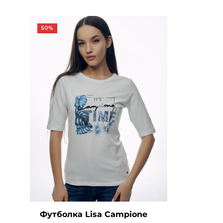
50%
Футболка Lisa Campione