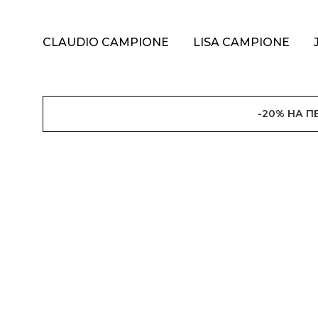
CLAUDIO CAMPIONE
LISA CAMPIONE
-20% НА 