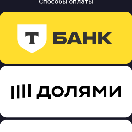
Способы оплаты