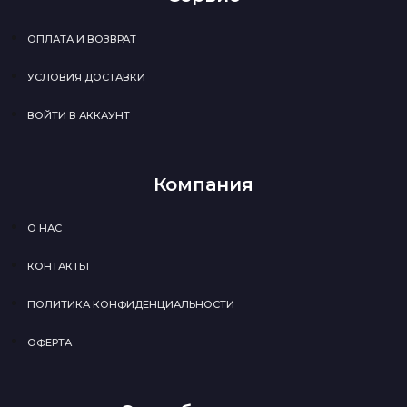
ОПЛАТА И ВОЗВРАТ
УСЛОВИЯ ДОСТАВКИ
ВОЙТИ В АККАУНТ
Компания
О НАС
КОНТАКТЫ
ПОЛИТИКА КОНФИДЕНЦИАЛЬНОСТИ
ОФЕРТА