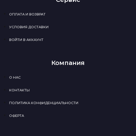
ОПЛАТА И ВОЗВРАТ
УСЛОВИЯ ДОСТАВКИ
ВОЙТИ В АККАУНТ
Компания
О НАС
КОНТАКТЫ
ПОЛИТИКА КОНФИДЕНЦИАЛЬНОСТИ
ОФЕРТА