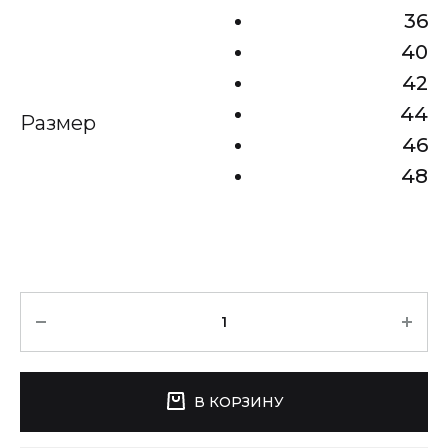
36
40
42
44
Размер
46
48
Количество
В КОРЗИНУ