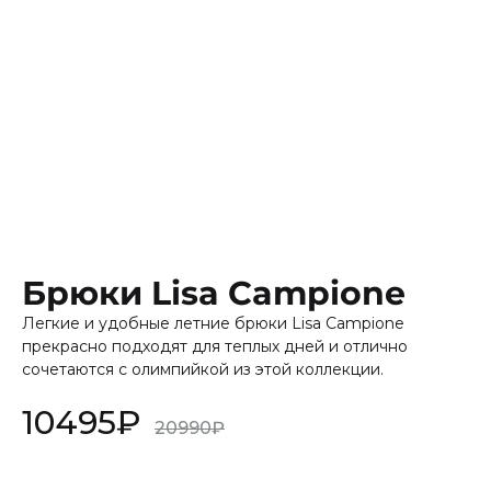
Брюки Lisa Campione
Легкие и удобные летние брюки Lisa Campione
прекрасно подходят для теплых дней и отлично
сочетаются с олимпийкой из этой коллекции.
10495
₽
20990
₽