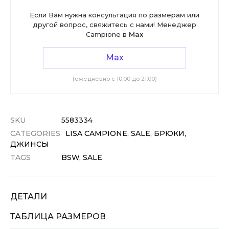
Если Вам нужна консультация по размерам или
другой вопрос, свяжитесь с нами! Менеджер
Campione в
Max
Max
(ежедневно с 10:00 до 21:00)
SKU
5583334
CATEGORIES
LISA CAMPIONE
,
SALE
,
БРЮКИ,
ДЖИНСЫ
TAGS
BSW
,
SALE
ДЕТАЛИ
ТАБЛИЦА РАЗМЕРОВ