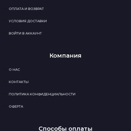
ОПЛАТА И ВОЗВРАТ
УСЛОВИЯ ДОСТАВКИ
ВОЙТИ В АККАУНТ
Компания
О НАС
КОНТАКТЫ
ПОЛИТИКА КОНФИДЕНЦИАЛЬНОСТИ
ОФЕРТА
Способы оплаты