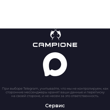
При выборе Telegram, учитывайте, что мы не контролируем, как
сторонние мессенджеры хранят ваши данные и переписку
на своей стороне, и не несем за это ответственность.
Сервис