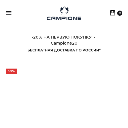
Кор
0
-20% НА ПЕРВУЮ ПОКУПКУ
Campione20
БЕСПЛАТНАЯ ДОСТАВКА ПО РОССИИ*
50%