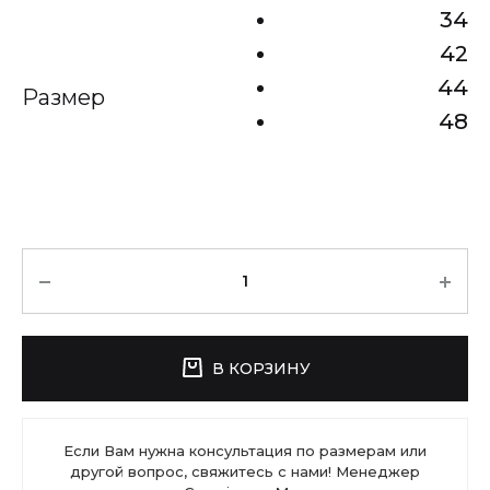
34
42
44
Размер
48
Количество
В КОРЗИНУ
Если Вам нужна консультация по размерам или
другой вопрос, свяжитесь с нами! Менеджер