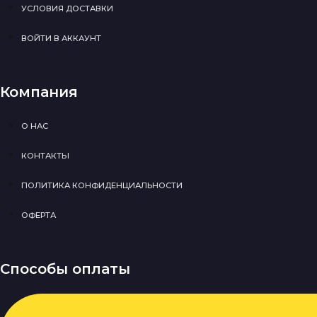
УСЛОВИЯ ДОСТАВКИ
ВОЙТИ В АККАУНТ
Компания
О НАС
КОНТАКТЫ
ПОЛИТИКА КОНФИДЕНЦИАЛЬНОСТИ
ОФЕРТА
Способы оплаты