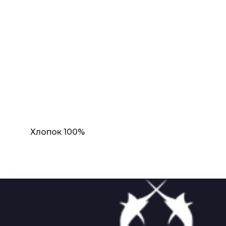
Хлопок 100%