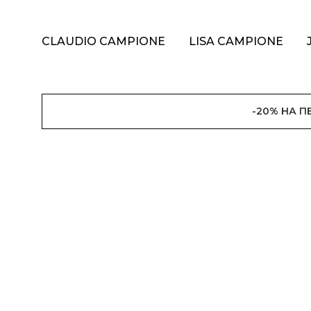
CLAUDIO CAMPIONE
LISA CAMPIONE
-20% НА 