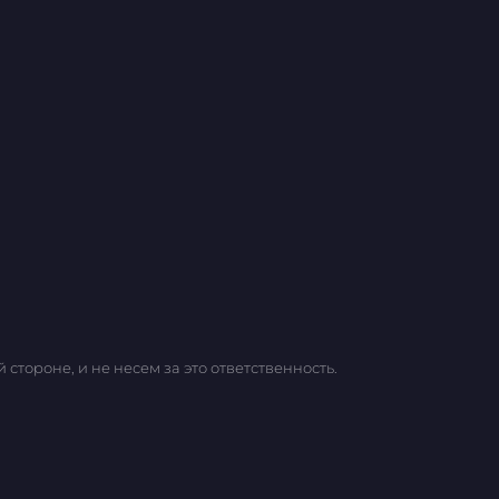
тороне, и не несем за это ответственность.