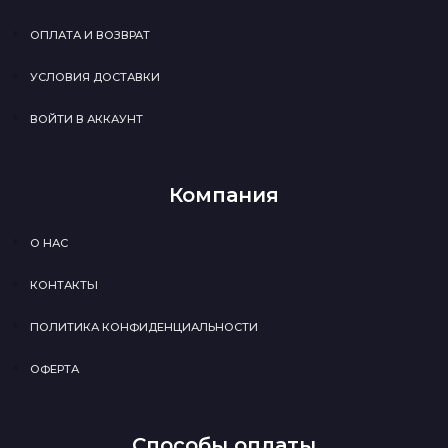
ОПЛАТА И ВОЗВРАТ
УСЛОВИЯ ДОСТАВКИ
ВОЙТИ В АККАУНТ
Компания
О НАС
КОНТАКТЫ
ПОЛИТИКА КОНФИДЕНЦИАЛЬНОСТИ
ОФЕРТА
Способы оплаты