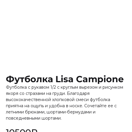
Футболка Lisa Campione
Футболка с рукавом 1/2 с круглым вырезом и рисунком
якоря со стразами на груди. Благодаря
высококачественной хлопковой смеси футболка
приятна на ощупь и удобна в носке. Сочетайте ее с
летними брюками, шортами-бермудами и
повседневными шортами.