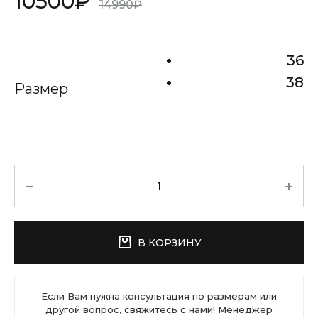
10500
₽
14990
₽
36
38
Размер
Количество
В КОРЗИНУ
Если Вам нужна консультация по размерам или
другой вопрос, свяжитесь с нами! Менеджер