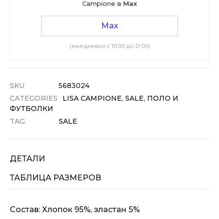
Campione в
Max
Max
(ежедневно с 10:00 до 21:00)
SKU
5683024
CATEGORIES
LISA CAMPIONE
,
SALE
,
ПОЛО И
ФУТБОЛКИ
TAG
SALE
ДЕТАЛИ
ТАБЛИЦА РАЗМЕРОВ
Состав: Хлопок 95%, эластан 5%