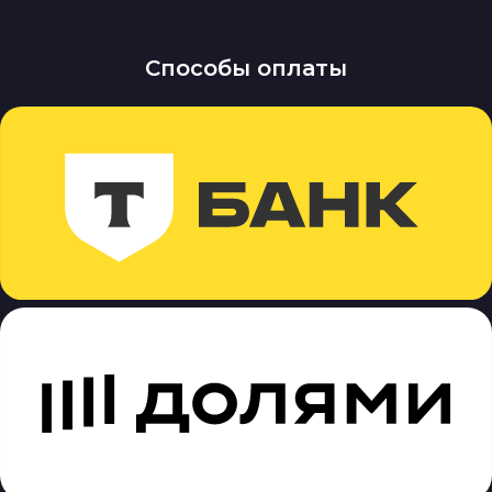
Способы оплаты