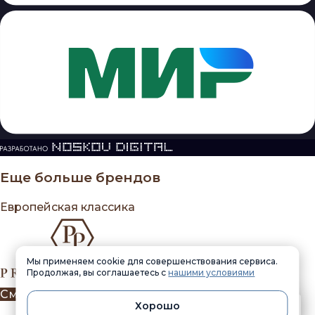
Еще больше брендов
Европейская классика
Мы применяем cookie для совершенствования сервиса.
Продолжая, вы соглашаетесь с
нашими условиями
Смотреть товары!
0
Хорошо