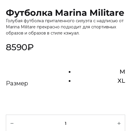
Футболка Marina Militare
Голубая футболка приталенного силуэта с надписью от
Marina Militare прекрасно подходит для спортивных
образов и образов в стиле кэжуал.
8590
₽
M
XL
Размер
Количество