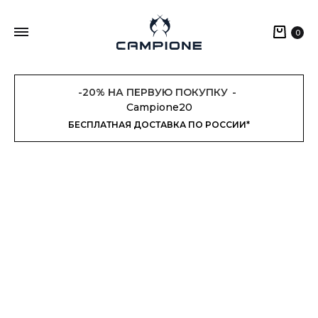
Кор
0
-20% НА ПЕРВУЮ ПОКУПКУ
Campione20
БЕСПЛАТНАЯ ДОСТАВКА ПО РОССИИ*