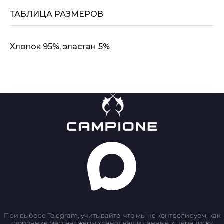
ТАБЛИЦА РАЗМЕРОВ
Хлопок 95%, эластан 5%
При выборе Telegram, учитывайте, что мы не контролируем, как
сторонние мессенджеры хранят ваши данные и переписку