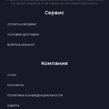
на своей стороне, и не несем за это ответственность.
Сервис
ОПЛАТА И ВОЗВРАТ
УСЛОВИЯ ДОСТАВКИ
ВОЙТИ В АККАУНТ
Компания
О НАС
КОНТАКТЫ
ПОЛИТИКА КОНФИДЕНЦИАЛЬНОСТИ
ОФЕРТА