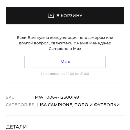
В КОРЗИНУ
Если Вам нужна консультация по размерам или
другой вопрос, свяжитесь с нами! Менеджер
Campione в
Max
Max
(ежедневно с 10:00 до 21:00)
SKU
MWT0064-12300148
CATEGORIES
LISA CAMPIONE
,
ПОЛО И ФУТБОЛКИ
ДЕТАЛИ