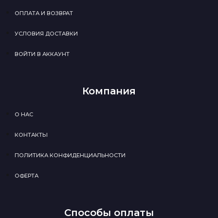
ОПЛАТА И ВОЗВРАТ
УСЛОВИЯ ДОСТАВКИ
ВОЙТИ В АККАУНТ
Компания
О НАС
КОНТАКТЫ
ПОЛИТИКА КОНФИДЕНЦИАЛЬНОСТИ
ОФЕРТА
Способы оплаты