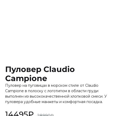
Пуловер Claudio
Campione
Пуловер на пуговицах в морском стиле от Claudio
Campione в полоску с логотипом в области груди
выполнен из высококачественной хлопковой смеси. У
пуловера удобные манжеты и комфортная посадка.
14495
₽
28990
₽