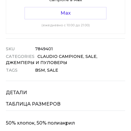
Max
(ежедневно с 10:00 до 21:00)
SKU
7849401
CATEGORIES
CLAUDIO CAMPIONE
,
SALE
,
ДЖЕМПЕРЫ И ПУЛОВЕРЫ
TAGS
BSM
,
SALE
ДЕТАЛИ
ТАБЛИЦА РАЗМЕРОВ
50% хлопок, 50% полиакрил