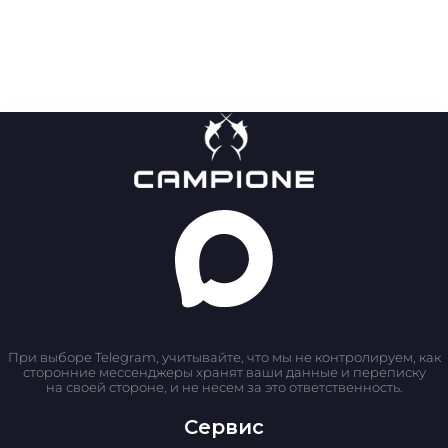
При выборе Telegram, учитывайте, что мы не контролируем, как
сторонние мессенджеры хранят ваши данные и переписку
на своей стороне, и не несем за это ответственность.
Сервис