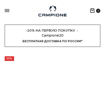
Кор
0
-20% НА ПЕРВУЮ ПОКУПКУ
Campione20
БЕСПЛАТНАЯ ДОСТАВКА ПО РОССИИ*
50%